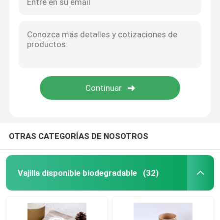
OTRAS CATEGORÍAS DE NOSOTROS
Vajilla disponible biodegradable
(32)