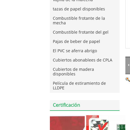
tazas de papel disponibles
Combustible frotante de la
mecha
Combustible frotante del gel
Pajas de beber de papel
El PVC se aferra abrigo
Cubiertos abonablees de CPLA
Cubiertos de madera
disponibles
Película de estiramiento de
LLDPE
Certificación