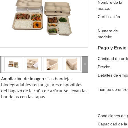
Nombre de la
marca:
Certificación:
Número de
modelo:
Pago y Envío
Cantidad de ord
Precio:
Detalles de emp
Ampliación de imagen :
Las bandejas
biodegradables rectangulares disponibles
Tiempo de entre
del bagazo de la caña de azúcar se llevan las
bandejas con las tapas
Condiciones de 
Capacidad de la 