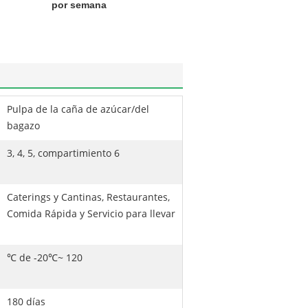
por semana
Pulpa de la caña de azúcar/del
bagazo
3, 4, 5, compartimiento 6
Caterings y Cantinas, Restaurantes,
Comida Rápida y Servicio para llevar
℃ de -20℃~ 120
180 días